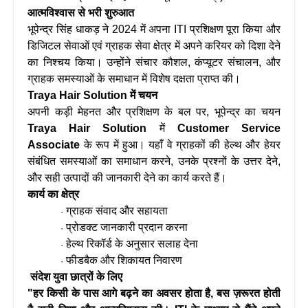
आत्मविश्वास से भरी शुरुआत
भूपेन्द्र सिंह धाकड़ ने 2024 में अपना ITI प्रशिक्षण पूरा किया और
डिजिटल सेवाओं एवं ग्राहक सेवा क्षेत्र में अपने करियर को दिशा देने
का निश्चय किया। उन्होंने संचार कौशल, कंप्यूटर संचालन, और
ग्राहक समस्याओं के समाधान में विशेष दक्षता प्राप्त की।
Traya Hair Solution में चयन
अपनी कड़ी मेहनत और प्रशिक्षण के बल पर, भूपेन्द्र का चयन
Traya Hair Solution
में
Customer Service
Associate
के रूप में हुआ। यहाँ वे ग्राहकों की हेल्थ और हेयर
संबंधित समस्याओं का समाधान करने, उनके प्रश्नों के उत्तर देने,
और सही उत्पादों की जानकारी देने का कार्य करते हैं।
कार्य का क्षेत्र
ग्राहक संवाद और सहायता
·
प्रोडक्ट जानकारी प्रदान करना
·
हेल्थ रिकॉर्ड के अनुसार सलाह देना
·
फीडबैक और शिकायत निवारण
·
संदेश युवा छात्रों के लिए
"हर किसी के पास आगे बढ़ने का अवसर होता है, बस ज़रूरत होती