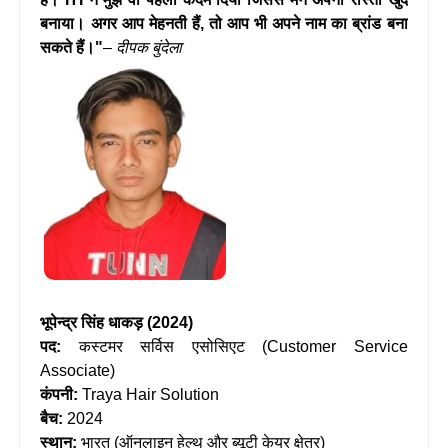
बनाया। अगर आप मेहनती हैं, तो आप भी अपने नाम का ब्रांड बना
सकते हैं।"
–
दीपक बुंदेला
भूपेन्द्र सिंह धाकड़ (2024)
पद:
कस्टमर सर्विस एसोसिएट (Customer Service
Associate)
कंपनी:
Traya Hair Solution
बैच:
2024
स्थान:
भारत (ऑनलाइन हेल्थ और ब्यूटी केयर क्षेत्र)