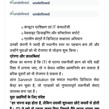
undefined
undefined
कंप्यूटर प्रशिक्षण एवं IT कंसल्टेंसी
ü
वेबसाइट डिजाइनिंग और सॉफ्टवेयर सपोर्ट
ü
ग्रामीण क्षेत्रों में डिजिटल साक्षरता अभियान
ü
उनकी कंपनी ने जल्दी ही स्थानीय स्तर पर पहचान बना ली और
उन्होंने युवाओं को भी रोजगार से जोड़ना शुरू किया।
प्रेरणा और उपलब्धियां
दीपक का मानना है कि ITI से प्राप्त तकनीकी ज्ञान को यदि सही
दिशा में लगाया जाए, तो न केवल व्यक्ति आत्मनिर्भर बन सकता है
बल्कि दूसरों को भी रोजगार दे सकता है।
आज
Sarvesh Solution
एक सफल स्थानीय डिजिटल सेवा
केंद्र बन चुका है, जो ग्राहकों को गुणवत्तापूर्ण तकनीकी सेवाएं
उपलब्ध करा रहा है।
युवा उद्यमियों के लिए संदेश
"हर सपना बड़ा होता है, लेकिन उसकी शुरुआत छोटे कदमों से होती
है। ITI ने मुझे वो पहला कदम दिया जिससे मैंने अपना रास्ता खुद