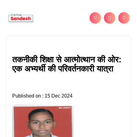
तकनीकी शिक्षा से आत्मोत्थान की ओर:
एक अभ्यर्थी की परिवर्तनकारी यात्रा
Published on : 15 Dec 2024