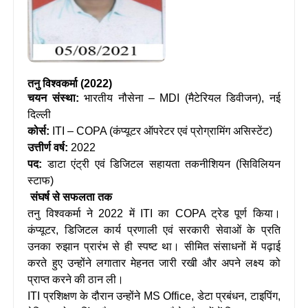
तनु विश्वकर्मा (2022)
चयन संस्था:
भारतीय नौसेना – MDI (मैटेरियल डिवीजन), नई
दिल्ली
कोर्स:
ITI – COPA (कंप्यूटर ऑपरेटर एवं प्रोग्रामिंग असिस्टेंट)
उत्तीर्ण वर्ष:
2022
पद:
डाटा एंट्री एवं डिजिटल सहायता तकनीशियन (सिविलियन
स्टाफ)
संघर्ष से सफलता तक
तनु विश्वकर्मा ने 2022 में ITI का COPA ट्रेड पूर्ण किया।
कंप्यूटर, डिजिटल कार्य प्रणाली एवं सरकारी सेवाओं के प्रति
उनका रुझान प्रारंभ से ही स्पष्ट था। सीमित संसाधनों में पढ़ाई
करते हुए उन्होंने लगातार मेहनत जारी रखी और अपने लक्ष्य को
प्राप्त करने की ठान ली।
ITI प्रशिक्षण के दौरान उन्होंने MS Office, डेटा प्रबंधन, टाइपिंग,