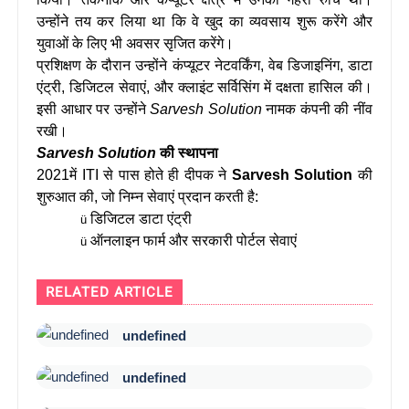
उन्होंने तय कर लिया था कि वे खुद का व्यवसाय शुरू करेंगे और
युवाओं के लिए भी अवसर सृजित करेंगे।
प्रशिक्षण के दौरान उन्होंने कंप्यूटर नेटवर्किंग, वेब डिजाइनिंग, डाटा
एंट्री, डिजिटल सेवाएं, और क्लाइंट सर्विसिंग में दक्षता हासिल की।
इसी आधार पर उन्होंने
Sarvesh Solution
नामक कंपनी की नींव
रखी।
Sarvesh Solution
की स्थापना
2021में ITI से पास होते ही दीपक ने
Sarvesh Solution
की
शुरुआत की, जो निम्न सेवाएं प्रदान करती है:
डिजिटल डाटा एंट्री
ü
ऑनलाइन फार्म और सरकारी पोर्टल सेवाएं
ü
RELATED ARTICLE
undefined
undefined