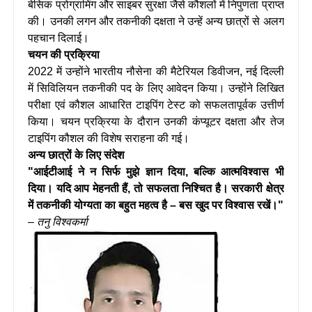
बेसिक प्रोग्रामिंग और साइबर सुरक्षा जैसे कौशलों में निपुणता प्राप्त
की। उनकी लगन और तकनीकी दक्षता ने उन्हें अन्य छात्रों से अलग
पहचान दिलाई।
चयन की प्रक्रिया
2022 में उन्होंने भारतीय नौसेना की मैटेरियल डिवीजन, नई दिल्ली
में सिविलियन तकनीकी पद के लिए आवेदन किया। उन्होंने लिखित
परीक्षा एवं कौशल आधारित टाइपिंग टेस्ट को सफलतापूर्वक उत्तीर्ण
किया। चयन प्रक्रिया के दौरान उनकी कंप्यूटर दक्षता और तेज
टाइपिंग कौशल की विशेष सराहना की गई।
अन्य छात्रों के लिए संदेश
"आईटीआई ने न सिर्फ मुझे ज्ञान दिया, बल्कि आत्मविश्वास भी
दिया। यदि आप मेहनती हैं, तो सफलता निश्चित है। सरकारी क्षेत्र
में तकनीकी योग्यता का बहुत महत्व है – बस खुद पर विश्वास रखें।"
–
तनु विश्वकर्मा