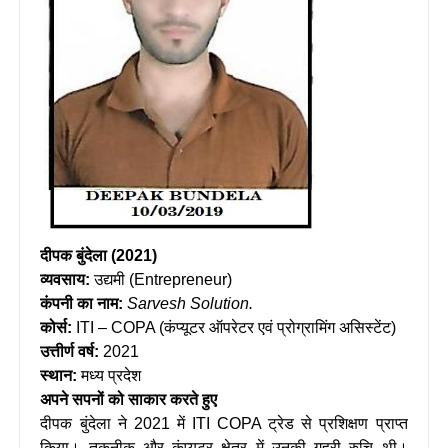
दीपक बुंदेला (2021)
व्यवसाय:
उद्यमी (Entrepreneur)
कंपनी का नाम:
Sarvesh Solution.
कोर्स:
ITI – COPA (कंप्यूटर ऑपरेटर एवं प्रोग्रामिंग असिस्टेंट)
उत्तीर्ण वर्ष:
2021
स्थान:
मध्य प्रदेश
अपने सपनों को साकार करते हुए
दीपक बुंदेला ने 2021 में ITI COPA ट्रेड से प्रशिक्षण प्राप्त
किया। तकनीक और कंप्यूटर क्षेत्र में उनकी गहरी रुचि थी।